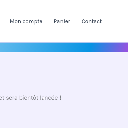
Mon compte
Panier
Contact
t sera bientôt lancée !