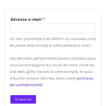
Obligatoire
Adresse e-mail
*
Un lien permettant de définir un nouveau mot
de passe sera envoyé à votre adresse e-mail.
Vos données personnelles seront utilisées pour
vous accompagner au cours de votre visite du
site web, gérer l’accès à votre compte, et pour
d’autres raisons décrites dans notre
politique
de confidentialité
.
S’inscrire