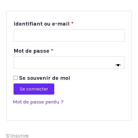
Obligatoire
Identifiant ou e-mail
*
Obligatoire
Mot de passe
*
Se souvenir de moi
Se connecter
Mot de passe perdu ?
S’inscrire