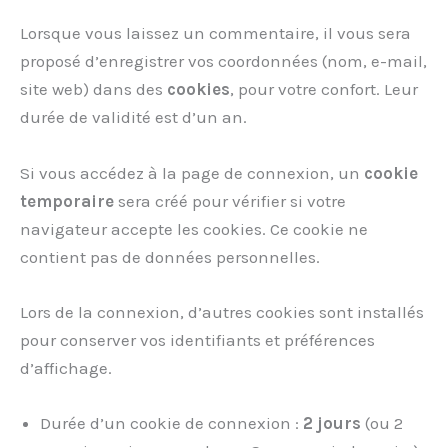
Lorsque vous laissez un commentaire, il vous sera
proposé d’enregistrer vos coordonnées (nom, e-mail,
site web) dans des
cookies
, pour votre confort. Leur
durée de validité est d’un an.
Si vous accédez à la page de connexion, un
cookie
temporaire
sera créé pour vérifier si votre
navigateur accepte les cookies. Ce cookie ne
contient pas de données personnelles.
Lors de la connexion, d’autres cookies sont installés
pour conserver vos identifiants et préférences
d’affichage.
Durée d’un cookie de connexion :
2 jours
(ou 2