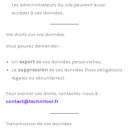
Les administrateurs du site peuvent aussi
accéder à ces données.
Vos droits sur vos données
Vous pouvez demander :
Un
export
de vos données personnelles,
La
suppression
de ces données (hors obligations
légales ou sécuritaires).
Pour exercer ces droits, contactez-nous à :
contact@technitool.fr
Transmission de vos données