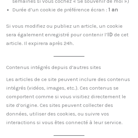
semaines si vous cochez « Se souvenir de moi »)
Durée d’un cookie de préférence écran :
1 an
Si vous modifiez ou publiez un article, un cookie
sera également enregistré pour contenir l’
ID
de cet
article. Il expirera après 24h.
Contenus intégrés depuis d’autres sites
Les articles de ce site peuvent inclure des contenus
intégrés (vidéos, images, etc.). Ces contenus se
comportent comme si vous visitiez directement le
site d’origine. Ces sites peuvent collecter des
données, utiliser des cookies, ou suivre vos
interactions si vous êtes connecté à leur service.