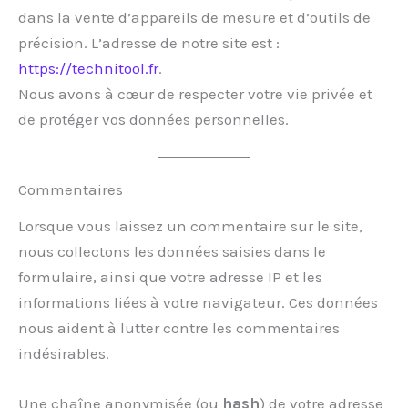
dans la vente d’appareils de mesure et d’outils de
précision. L’adresse de notre site est :
https://technitool.fr
.
Nous avons à cœur de respecter votre vie privée et
de protéger vos données personnelles.
Commentaires
Lorsque vous laissez un commentaire sur le site,
nous collectons les données saisies dans le
formulaire, ainsi que votre adresse IP et les
informations liées à votre navigateur. Ces données
nous aident à lutter contre les commentaires
indésirables.
Une chaîne anonymisée (ou
hash
) de votre adresse