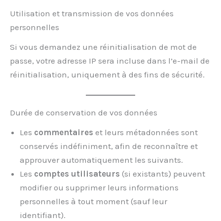
Utilisation et transmission de vos données
personnelles
Si vous demandez une réinitialisation de mot de
passe, votre adresse IP sera incluse dans l’e-mail de
réinitialisation, uniquement à des fins de sécurité.
Durée de conservation de vos données
Les
commentaires
et leurs métadonnées sont
conservés indéfiniment, afin de reconnaître et
approuver automatiquement les suivants.
Les
comptes utilisateurs
(si existants) peuvent
modifier ou supprimer leurs informations
personnelles à tout moment (sauf leur
identifiant).