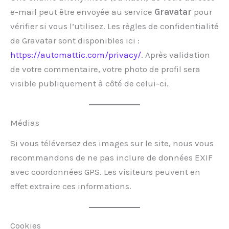
e-mail peut être envoyée au service
Gravatar
pour
vérifier si vous l’utilisez. Les règles de confidentialité
de Gravatar sont disponibles ici :
https://automattic.com/privacy/
. Après validation
de votre commentaire, votre photo de profil sera
visible publiquement à côté de celui-ci.
Médias
Si vous téléversez des images sur le site, nous vous
recommandons de ne pas inclure de données EXIF
avec coordonnées GPS. Les visiteurs peuvent en
effet extraire ces informations.
Cookies