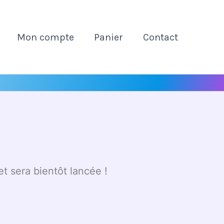
Mon compte
Panier
Contact
t sera bientôt lancée !