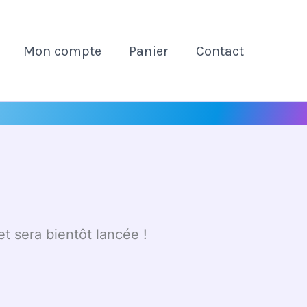
Mon compte
Panier
Contact
t sera bientôt lancée !